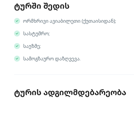
ტურში შედის
ორმხრივი ავიაბილეთი (ქუთაისიდან);
სასტუმრო;
საუზმე;
სამოგზაურო დაზღვევა.
ტურის ადგილმდებარეობა