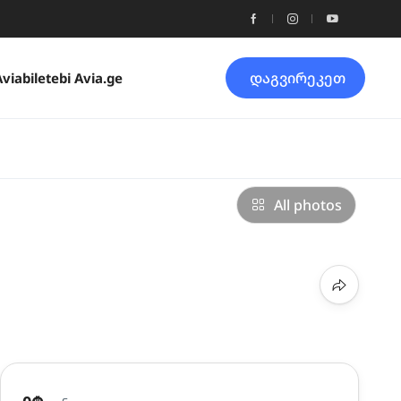
დაგვირეკეთ
Aviabiletebi Avia.ge
All photos