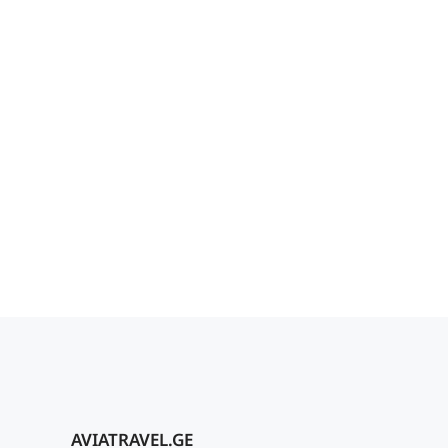
AVIATRAVEL.GE