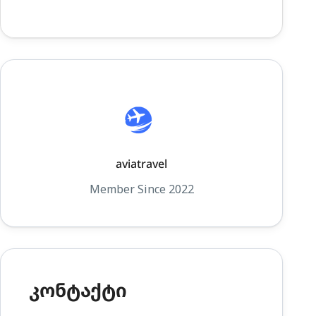
aviatravel
Member Since 2022
კონტაქტი