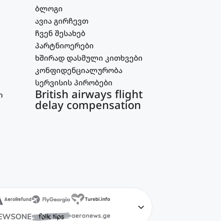
ბლოგი
ავია გირჩევთ
ჩვენ შესახებ
პარტნიოერები
ხშირად დასმული კითხვები
კონფიდენციალურობა
სერვისის პირობები
British airways flight
ი
delay compensation