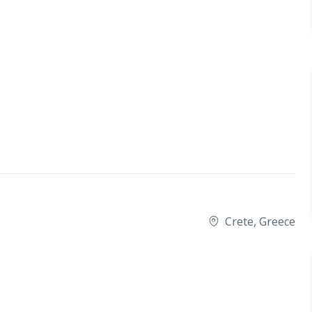
Crete, Greece