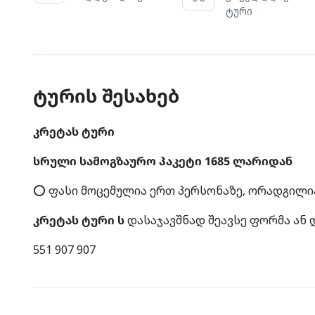
ტური
ტურის შესახებ
კრეტას ტური
სრული სამოგზაურო პაკეტი 1685 ლარიდან
⭕ ფასი მოცემულია ერთ პერსონაზე, ორადგილია
კრეტას ტური ს
დასაჯავშნად შეავსე ფორმა ან დ
551 907 907