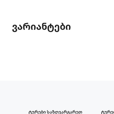
ვარიანტები
ტურები საზღვარგარეთ
ტურე