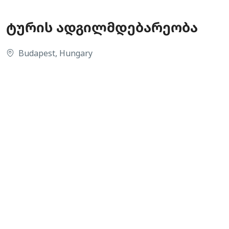
ტურის ადგილმდებარეობა
Budapest, Hungary