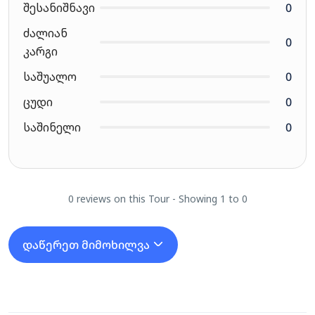
შესანიშნავი
0
ძალიან
0
კარგი
საშუალო
0
ცუდი
0
საშინელი
0
0 reviews on this Tour - Showing 1 to 0
დაწერეთ მიმოხილვა