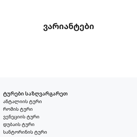
ვარიანტები
ტურები საზღვარგარეთ
ანტალიის ტური
რომის ტური
ვენეციის ტური
დუბაის ტური
სანტორინის ტური