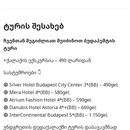
ტურის შესახებ
ჩვენთან შეგიძლიათ შეიძინოთ ბუდაპეშტის
ტური
+ქალაქის ექსკურსია – 490 ლარიდან
სასტუმროები 👇
🔵 Silver Hotel Budapest City Center 3*(BB) – 490gel;
🔵 Mera Hotel 4*(BB) – 580gel;
🔵 Atrium Fashion Hotel 4*(BB) – 590gel;
🔵 Danubis Hotel Astoria 4*+(BB) – 660gel;
🔵 InterContinental Budapest 5*(BB) – 1 150gel;
უნდგრეთის დედაქალაქში ტურის დასაჯავშნად