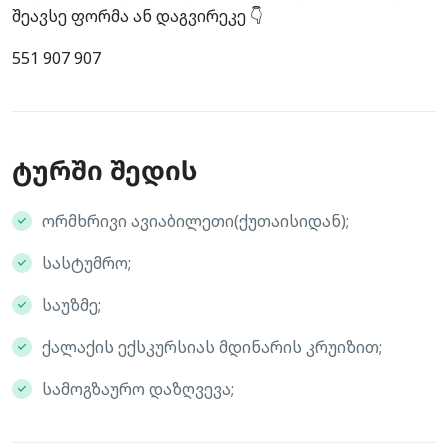
შეავსე ფორმა ან დაგვირეკე 👇
551 907 907
ტურში შედის
ორმხრივი ავიაბილეთი(ქუთაისიდან);
სასტუმრო;
საუზმე;
ქალაქის ექსკურსიას მდინარის კრუიზით;
სამოგზაურო დაზღვევა;