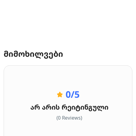
მიმოხილვები
0
/5
არ არის რეიტინგული
(0 Reviews)