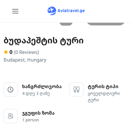
All photos
ბუდაპეშტის ტური
0
(0 Reviews)
Budapest, Hungary
ხანგრძლივობა
ტურის ტიპი
4 დღე 3 ღამე
ყოველდღიური
ტური
ჯგუფის ზომა
1 person