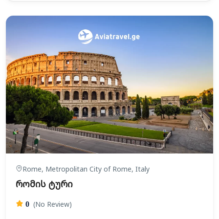
Rome, Metropolitan City of Rome, Italy
რომის ტური
(No Review)
0