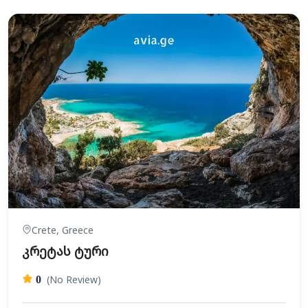
Crete, Greece
კრეტას ტური
(No Review)
0