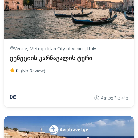
Venice, Metropolitan City of Venice, Italy
ვენეციის კარნავალის ტური
(No Review)
0
0₾
4 დღე 3 ღამე