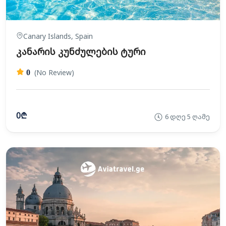
Canary Islands, Spain
კანარის კუნძულების ტური
(No Review)
0
0₾
6 დღე 5 ღამე