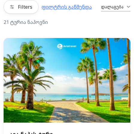
Filters
ფილტრის გაწმენდა
დალაგება
21 ტურია ნაპოვნი