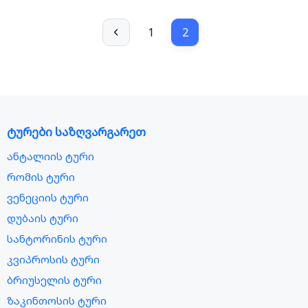
1
2
ტურები საზღვარგარეთ
ანტალიის ტური
რომის ტური
ვენეციის ტური
დუბაის ტური
სანტორინის ტური
კვიპროსის ტური
ბრიუსელის ტური
ზაკინთოსის ტური