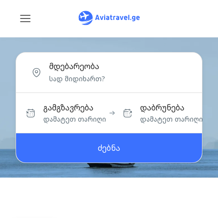
მდებარეობა
გამგზავრება
დაბრუნება
დამატეთ თარიღი
დამატეთ თარიღი
ძებნა