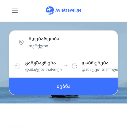
მდებარეობა
გამგზავრება
დაბრუნება
დამატეთ თარიღი
დამატეთ თარიღი
ძებნა