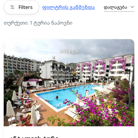
Filters
ფილტრის გაწმენდა
დალაგება
თურქეთი: 1 ტურია ნაპოვნი