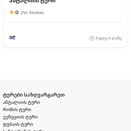
ანტალიის ტური
0
(No Review)
0₾
6 დღე 5 ღამე
ტურები საზღვარგარეთ
ანტალიის ტური
რომის ტური
ვენეციის ტური
დუბაის ტური