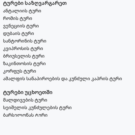
ტურები საზღვარგარეთ
ანტალიის ტური
რომის ტური
ვენეციის ტური
დუბაის ტური
სანტორინის ტური
კვიპროსის ტური
ბრიუსელის ტური
ზაკინთოსის ტური
კორფუს ტური
ამალფის სანაპიროების და კუნძული კაპრის ტური
ტურები უცხოეთში
მალდივების ტური
სეიშელის კუნძულების ტური
ბარსელონას ტური
აბუ დაბის ტური
სალონიკის ტური