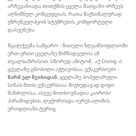
არჩევანიადა თითქმის ყველა მათგანი ირჩევს
აღნიშნულ კონცეფციას, რათა მაქსიმალურად
უზრუნველჰყონ სტუმრების კომფორტული
დასვენება.
წყალქვეშა სამყარო - წითელი ზღვამსოფლიოში
ერთ-ერთი ყველაზე მიმზიდველია ამ
თვალსაზრისით. სწორედ ამიტომ , აქ Diving -ი
ყველაზე ცნობილი აქტივობაა. ექსკურსიები -
შარმ ელ შეიხიდან
, ყველაზე პოპულარული
სინას მთის ექსკურსიაა. მიუხედავად დიდი
მანძილისა, ასევე მოთხოვნადია კაიროს/
პირამიდების, ლუქორისდა იერუსალიმის
ერთდღიანი ტურიც.