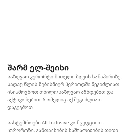
შარმ ელ-შეიხი
საზღვაო კურორტი წითელი ზღვის სანაპირიზე,
სადაც წლის ნებისმიერ პერიოდში შეგიძლიათ
ისიამოვნოთ თბილი/საზღვაო ამნდებით და
აქტივობებით, რომელიც აქ შეგიძლიათ
დაგეგმოთ.
სასტუმროები All Inclusive კონცეფციით -
კურორტზე, განთავსების საშუალებების დიდი