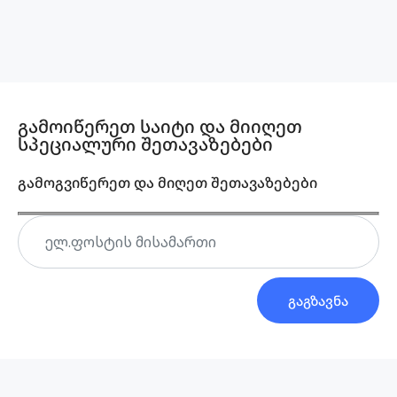
გამოიწერეთ საიტი და მიიღეთ
სპეციალური შეთავაზებები
გამოგვიწერეთ და მიღეთ შეთავაზებები